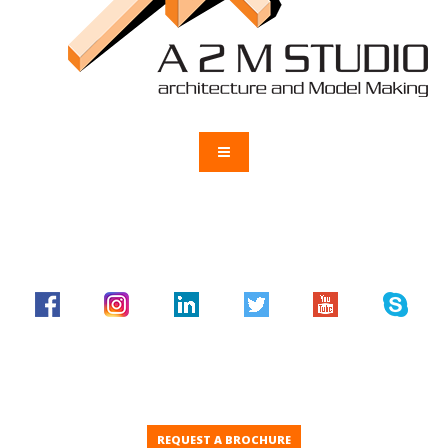
REQUEST A BROCHURE