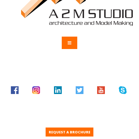
REQUEST A BROCHURE